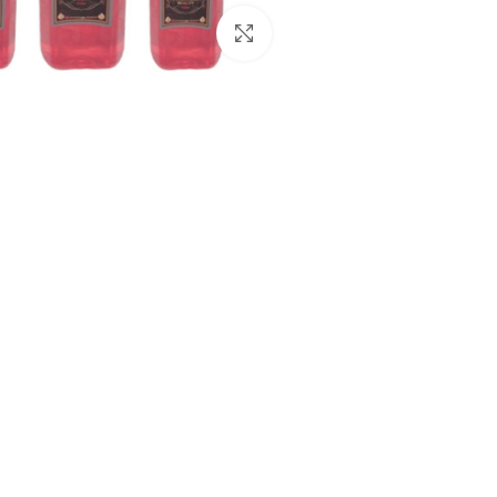
بزرگنمایی تصویر