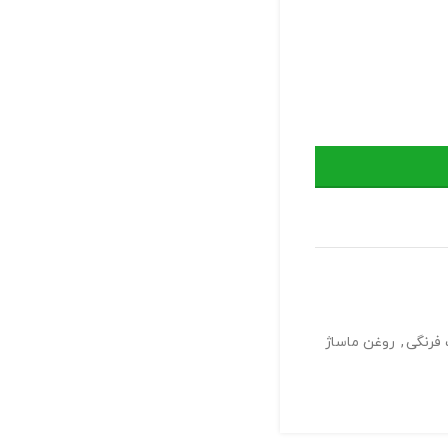
 فرنگی
,
روغن ماساژ