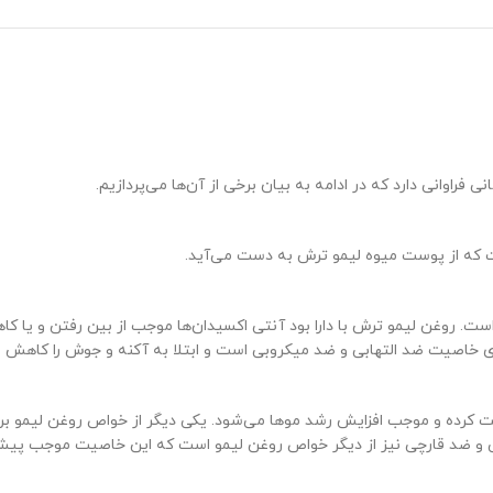
راوانی دارد که در ادامه به بیان برخی از آن‌ها می‌پردازیم.
 که از پوست میوه لیمو ترش به دست می‌آید.
. روغن لیمو ترش با دارا بود آنتی اکسیدان‌ها موجب از بین رفتن و یا کا
 خاصیت ضد التهابی و ضد میکروبی است و ابتلا به آکنه و جوش را کاهش م
یت کرده و موجب افزایش رشد موها می‌شود. یکی دیگر از خواص روغن لیمو برا
و ضد قارچی نیز از دیگر خواص روغن لیمو است که این خاصیت موجب پیشگ