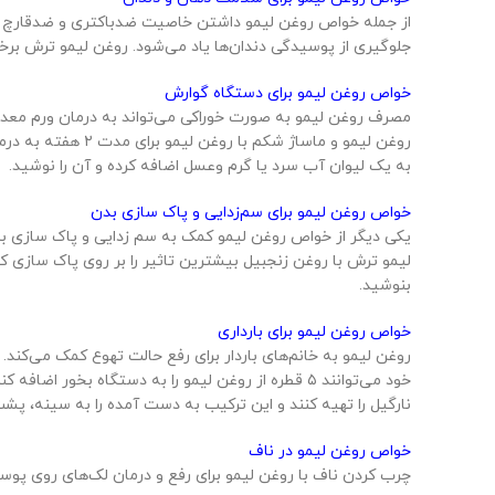
از جمله خواص روغن لیمو داشتن خاصیت ضدباکتری و ضدقارچ است
جلوگیری از پوسیدگی دندان‌ها یاد می‌شود. روغن لیمو ترش برخل
خواص روغن لیمو برای دستگاه گوارش
مصرف روغن لیمو به صورت خوراکی می‌تواند به درمان ورم معده
به یک لیوان آب سرد یا گرم وعسل اضافه کرده و آن را نوشید.
خواص روغن لیمو برای سم‌زدایی و پاک سازی بدن
یکی دیگر از خواص روغن لیمو کمک به سم زدایی و پاک سازی بد
بنوشید.
خواص روغن لیمو برای بارداری
روغن لیمو به خانم‌های باردار برای رفع حالت تهوع کمک می‌کند. ب
نارگیل را تهیه کنند و این ترکیب به دست آمده را به سینه، پش
خواص روغن لیمو در ناف
چرب کردن ناف با روغن لیمو برای رفع و درمان لک‌های روی پوست 