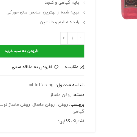
پایه گیاهی و کنجد
تهیه شده از بهترین اسانس‌ های خوراکی
رایحه ملایم و دلنشین
افزودن به سبد خرید
مقایسه
افزودن به علاقه مندی
شناسه محصول:
oil totfarangi
دسته:
روغن ماساژ
برچسب:
روغن
,
روغن ماساژ
,
روغن ماساژ توت
گیاهی
اشتراک گذاری: