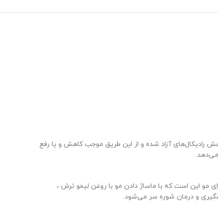
هش رادیکال‌های آزاد شده و از این طریق موجب کاهش و یا رفع
ی‌دهد.
ی مو این است که با ماساژ دادن مو با روغن لیمو ترش ،
یری و درمان شوره سر می‌شود.