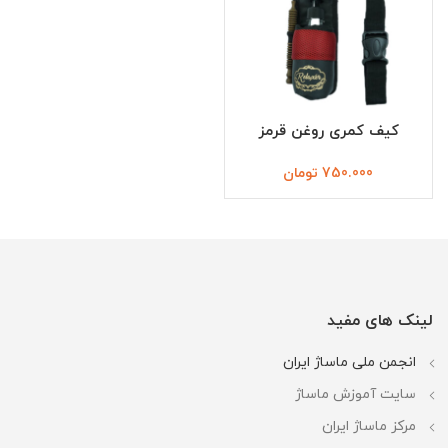
کیف کمری روغن قرمز
750.000
تومان
لینک های مفید
انجمن ملی ماساژ ایران
سایت آموزش ماساژ
مرکز ماساژ ایران