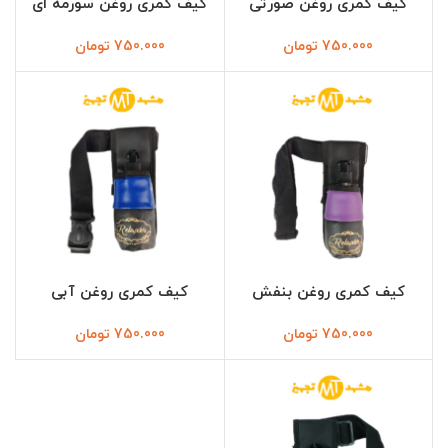
کیف کمری روغن صورتی
کیف کمری روغن سورمه ای
750.000
تومان
750.000
تومان
کیف کمری روغن بنفش
کیف کمری روغن آبی
750.000
تومان
750.000
تومان