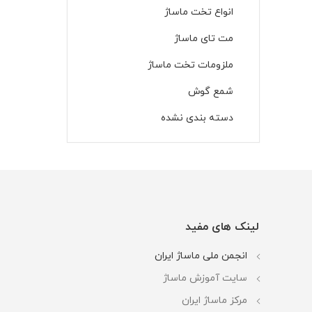
انواع تخت ماساژ
مت تای ماساژ
ملزومات تخت ماساژ
شمع گوش
دسته بندی نشده
لینک های مفید
انجمن ملی ماساژ ایران
سایت آموزش ماساژ
مرکز ماساژ ایران