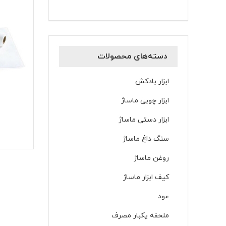
دسته‌های محصولات
ابزار بادکش
ابزار چوبی ماساژ
ابزار دستی ماساژ
سنگ داغ ماساژ
روغن ماساژ
کیف ابزار ماساژ
عود
ملحفه یکبار مصرف