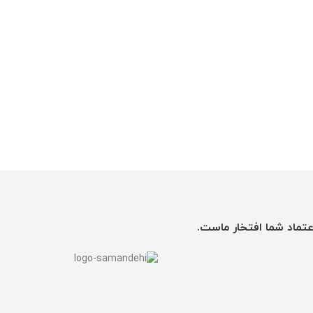
عتماد شما افتخار ماست.