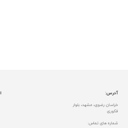
آدرس:
ا
خراسان رضوی، مشهد، بلوار
فکوری
شماره های تماس: