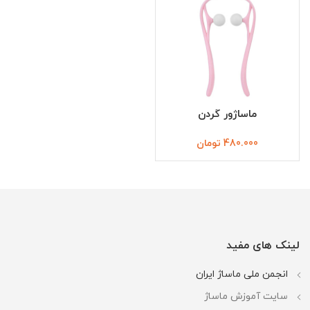
ماساژور گردن
480.000
تومان
لینک های مفید
انجمن ملی ماساژ ایران
سایت آموزش ماساژ