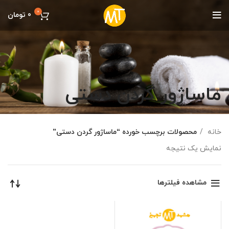
0
0
تومان
ماساژور گردن دستی
خانه
محصولات برچسب خورده “ماساژور گردن دستی”
نمایش یک نتیجه
مشاهده فیلترها