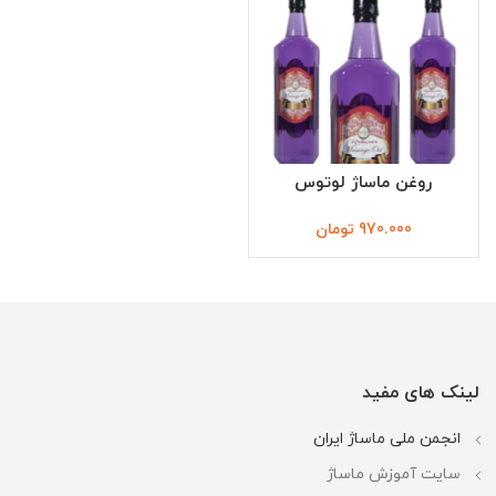
روغن ماساژ لوتوس
970.000
تومان
لینک های مفید
انجمن ملی ماساژ ایران
سایت آموزش ماساژ