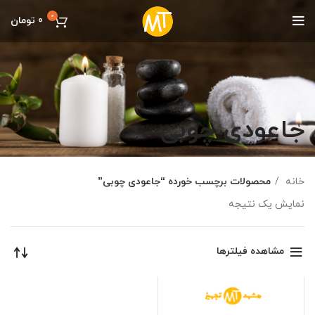
0
0
تومان
جاعودی چوبی
خانه
محصولات برچسب خورده “جاعودی چوبی”
نمایش یک نتیجه
مشاهده فیلترها