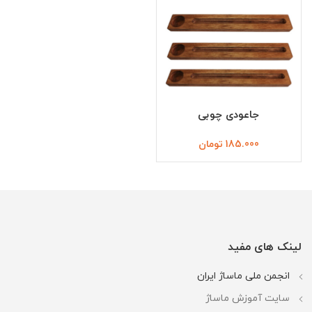
جاعودی چوبی
185.000
تومان
لینک های مفید
انجمن ملی ماساژ ایران
سایت آموزش ماساژ